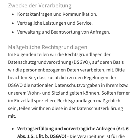
Zwecke der Verarbeitung
Kontaktanfragen und Kommunikation.
Vertragliche Leistungen und Service.
Verwaltung und Beantwortung von Anfragen.
Maßgebliche Rechtsgrundlagen
Im Folgenden teilen wir die Rechtsgrundlagen der
Datenschutzgrundverordnung (DSGVO), auf deren Basis
wir die personenbezogenen Daten verarbeiten, mit. Bitte
beachten Sie, dass zusätzlich zu den Regelungen der
DSGVO die nationalen Datenschutzvorgaben in Ihrem bzw.
unserem Wohn- und Sitzland gelten können. Sollten ferner
im Einzelfall speziellere Rechtsgrundlagen maßgeblich
sein, teilen wir Ihnen diese in der Datenschutzerklärung
mit.
Vertragserfüllung und vorvertragliche Anfragen (Art. 6
Abs. 1 S. 1 lit. b. DSGVO)
- Die Verarbeitung ist für die