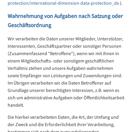
protection/international-dimension-data-protection_de
).
Wahrnehmung von Aufgaben nach Satzung oder
Geschäftsordnung
Wir verarbeiten die Daten unserer Mitglieder, Unterstützer,
Interessenten, Geschäftspartner oder sonstiger Personen
(Zusammenfassend "Betroffene"), wenn wir mit ihnen in
einem Mitgliedschafts- oder sonstigem geschäftlichen
Verhältnis stehen und unsere Aufgaben wahrnehmen
sowie Empfänger von Leistungen und Zuwendungen sind.
Im Übrigen verarbeiten wir die Daten Betroffener auf
Grundlage unserer berechtigten Interessen, z.B. wenn es
sich um administrative Aufgaben oder Öffentlichkeitsarbeit
handelt.
Die hierbei verarbeiteten Daten, die Art, der Umfang und
der Zweck und die Erforderlichkeit ihrer Verarbeitung,
bestimmen sich nach dem zugrundeliegenden