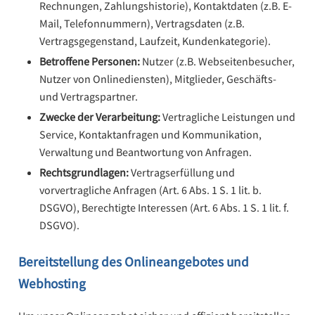
Rechnungen, Zahlungshistorie), Kontaktdaten (z.B. E-
Mail, Telefonnummern), Vertragsdaten (z.B.
Vertragsgegenstand, Laufzeit, Kundenkategorie).
Betroffene Personen:
Nutzer (z.B. Webseitenbesucher,
Nutzer von Onlinediensten), Mitglieder, Geschäfts-
und Vertragspartner.
Zwecke der Verarbeitung:
Vertragliche Leistungen und
Service, Kontaktanfragen und Kommunikation,
Verwaltung und Beantwortung von Anfragen.
Rechtsgrundlagen:
Vertragserfüllung und
vorvertragliche Anfragen (Art. 6 Abs. 1 S. 1 lit. b.
DSGVO), Berechtigte Interessen (Art. 6 Abs. 1 S. 1 lit. f.
DSGVO).
Bereitstellung des Onlineangebotes und
Webhosting