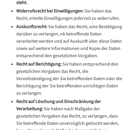
steht.
Widerrufsrecht bei Einwilligungen:
Sie haben das
Recht, erteilte Einwilligungen jederzeit zu widerrufen.
Auskunftsrecht:
Sie haben das Recht, eine Bestätigung
darüber zu verlangen, ob betreffende Daten
verarbeitet werden und auf Auskunft über diese Daten
sowie auf weitere Informationen und Kopie der Daten
entsprechend den gesetzlichen Vorgaben.
Recht auf Berichtigung:
Sie haben entsprechend den
gesetzlichen Vorgaben das Recht, die
Vervollständigung der Sie betreffenden Daten oder die
Berichtigung der Sie betreffenden unrichtigen Daten
zu verlangen.
Recht auf Löschung und Einschränkung der
Verarbeitung:
Sie haben nach Maßgabe der
gesetzlichen Vorgaben das Recht, zu verlangen, dass
Sie betreffende Daten unverzüglich gelöscht werden,