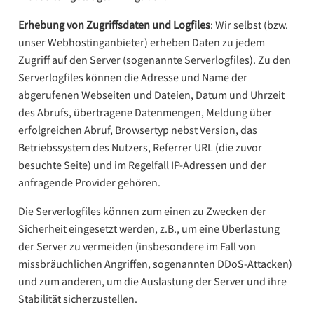
Erhebung von Zugriffsdaten und Logfiles
: Wir selbst (bzw.
unser Webhostinganbieter) erheben Daten zu jedem
Zugriff auf den Server (sogenannte Serverlogfiles). Zu den
Serverlogfiles können die Adresse und Name der
abgerufenen Webseiten und Dateien, Datum und Uhrzeit
des Abrufs, übertragene Datenmengen, Meldung über
erfolgreichen Abruf, Browsertyp nebst Version, das
Betriebssystem des Nutzers, Referrer URL (die zuvor
besuchte Seite) und im Regelfall IP-Adressen und der
anfragende Provider gehören.
Die Serverlogfiles können zum einen zu Zwecken der
Sicherheit eingesetzt werden, z.B., um eine Überlastung
der Server zu vermeiden (insbesondere im Fall von
missbräuchlichen Angriffen, sogenannten DDoS-Attacken)
und zum anderen, um die Auslastung der Server und ihre
Stabilität sicherzustellen.