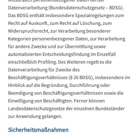
Datenverarbeitung (Bundesdatenschutzgesetz – BDSG).
Das BDSG enthält insbesondere Spezialregelungen zum
Recht auf Auskunft, zum Recht auf Löschung, zum
Widerspruchsrecht, zur Verarbeitung besonderer
Kategorien personenbezogener Daten, zur Verarbeitung
für andere Zwecke und zur Übermittlung sowie
automatisierten Entscheidungsfindung im Einzelfall
einschließlich Profiling. Des Weiteren regelt es die
Datenverarbeitung für Zwecke des
Beschäftigungsverhältnisses (§ 26 BDSG), insbesondere im
Hinblick auf die Begründung, Durchführung oder
Beendigung von Beschäftigungsverhältnissen sowie die
Einwilligung von Beschäftigten. Ferner können
Landesdatenschutzgesetze der einzelnen Bundesländer
zur Anwendung gelangen.
Sicherheitsmaßnahmen