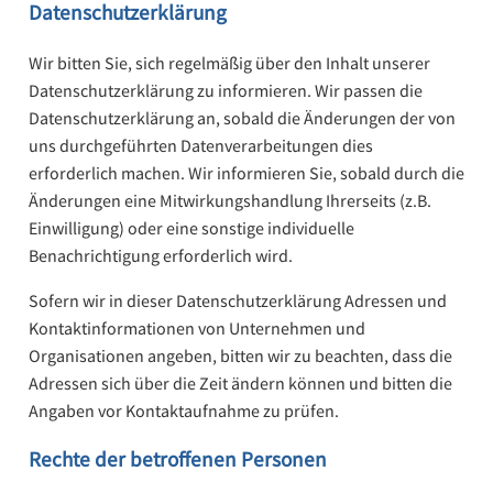
Datenschutzerklärung
Wir bitten Sie, sich regelmäßig über den Inhalt unserer
Datenschutzerklärung zu informieren. Wir passen die
Datenschutzerklärung an, sobald die Änderungen der von
uns durchgeführten Datenverarbeitungen dies
erforderlich machen. Wir informieren Sie, sobald durch die
Änderungen eine Mitwirkungshandlung Ihrerseits (z.B.
Einwilligung) oder eine sonstige individuelle
Benachrichtigung erforderlich wird.
Sofern wir in dieser Datenschutzerklärung Adressen und
Kontaktinformationen von Unternehmen und
Organisationen angeben, bitten wir zu beachten, dass die
Adressen sich über die Zeit ändern können und bitten die
Angaben vor Kontaktaufnahme zu prüfen.
Rechte der betroffenen Personen