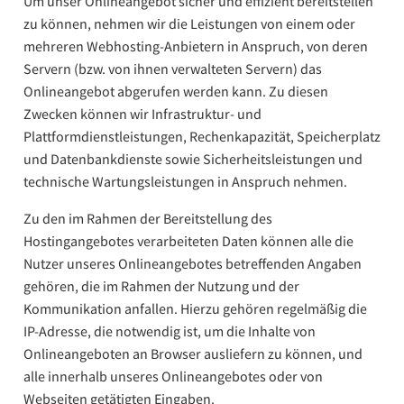
Um unser Onlineangebot sicher und effizient bereitstellen
zu können, nehmen wir die Leistungen von einem oder
mehreren Webhosting-Anbietern in Anspruch, von deren
Servern (bzw. von ihnen verwalteten Servern) das
Onlineangebot abgerufen werden kann. Zu diesen
Zwecken können wir Infrastruktur- und
Plattformdienstleistungen, Rechenkapazität, Speicherplatz
und Datenbankdienste sowie Sicherheitsleistungen und
technische Wartungsleistungen in Anspruch nehmen.
Zu den im Rahmen der Bereitstellung des
Hostingangebotes verarbeiteten Daten können alle die
Nutzer unseres Onlineangebotes betreffenden Angaben
gehören, die im Rahmen der Nutzung und der
Kommunikation anfallen. Hierzu gehören regelmäßig die
IP-Adresse, die notwendig ist, um die Inhalte von
Onlineangeboten an Browser ausliefern zu können, und
alle innerhalb unseres Onlineangebotes oder von
Webseiten getätigten Eingaben.