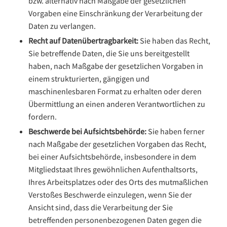
bzw. alternativ nach Maßgabe der gesetzlichen
Vorgaben eine Einschränkung der Verarbeitung der
Daten zu verlangen.
Recht auf Datenübertragbarkeit:
Sie haben das Recht,
Sie betreffende Daten, die Sie uns bereitgestellt
haben, nach Maßgabe der gesetzlichen Vorgaben in
einem strukturierten, gängigen und
maschinenlesbaren Format zu erhalten oder deren
Übermittlung an einen anderen Verantwortlichen zu
fordern.
Beschwerde bei Aufsichtsbehörde:
Sie haben ferner
nach Maßgabe der gesetzlichen Vorgaben das Recht,
bei einer Aufsichtsbehörde, insbesondere in dem
Mitgliedstaat Ihres gewöhnlichen Aufenthaltsorts,
Ihres Arbeitsplatzes oder des Orts des mutmaßlichen
Verstoßes Beschwerde einzulegen, wenn Sie der
Ansicht sind, dass die Verarbeitung der Sie
betreffenden personenbezogenen Daten gegen die