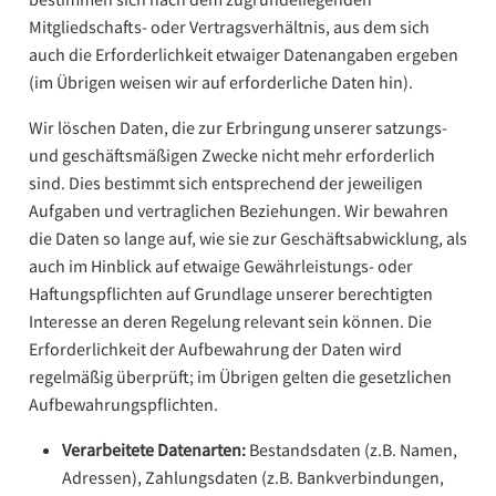
Mitgliedschafts- oder Vertragsverhältnis, aus dem sich
auch die Erforderlichkeit etwaiger Datenangaben ergeben
(im Übrigen weisen wir auf erforderliche Daten hin).
Wir löschen Daten, die zur Erbringung unserer satzungs-
und geschäftsmäßigen Zwecke nicht mehr erforderlich
sind. Dies bestimmt sich entsprechend der jeweiligen
Aufgaben und vertraglichen Beziehungen. Wir bewahren
die Daten so lange auf, wie sie zur Geschäftsabwicklung, als
auch im Hinblick auf etwaige Gewährleistungs- oder
Haftungspflichten auf Grundlage unserer berechtigten
Interesse an deren Regelung relevant sein können. Die
Erforderlichkeit der Aufbewahrung der Daten wird
regelmäßig überprüft; im Übrigen gelten die gesetzlichen
Aufbewahrungspflichten.
Verarbeitete Datenarten:
Bestandsdaten (z.B. Namen,
Adressen), Zahlungsdaten (z.B. Bankverbindungen,