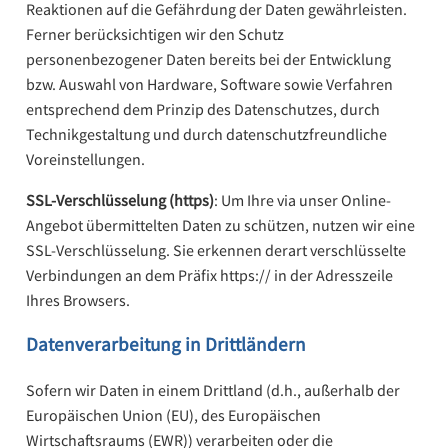
Reaktionen auf die Gefährdung der Daten gewährleisten.
Ferner berücksichtigen wir den Schutz
personenbezogener Daten bereits bei der Entwicklung
bzw. Auswahl von Hardware, Software sowie Verfahren
entsprechend dem Prinzip des Datenschutzes, durch
Technikgestaltung und durch datenschutzfreundliche
Voreinstellungen.
SSL-Verschlüsselung (https)
: Um Ihre via unser Online-
Angebot übermittelten Daten zu schützen, nutzen wir eine
SSL-Verschlüsselung. Sie erkennen derart verschlüsselte
Verbindungen an dem Präfix https:// in der Adresszeile
Ihres Browsers.
Datenverarbeitung in Drittländern
Sofern wir Daten in einem Drittland (d.h., außerhalb der
Europäischen Union (EU), des Europäischen
Wirtschaftsraums (EWR)) verarbeiten oder die