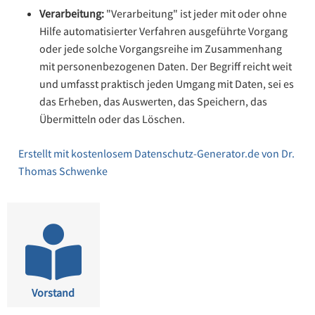
Verarbeitung:
"Verarbeitung" ist jeder mit oder ohne
Hilfe automatisierter Verfahren ausgeführte Vorgang
oder jede solche Vorgangsreihe im Zusammenhang
mit personenbezogenen Daten. Der Begriff reicht weit
und umfasst praktisch jeden Umgang mit Daten, sei es
das Erheben, das Auswerten, das Speichern, das
Übermitteln oder das Löschen.
Erstellt mit kostenlosem Datenschutz-Generator.de von Dr.
Thomas Schwenke
Vorstand