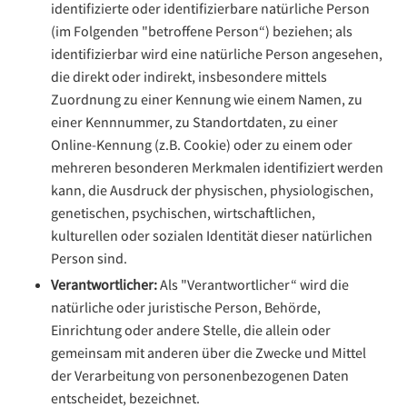
identifizierte oder identifizierbare natürliche Person
(im Folgenden "betroffene Person“) beziehen; als
identifizierbar wird eine natürliche Person angesehen,
die direkt oder indirekt, insbesondere mittels
Zuordnung zu einer Kennung wie einem Namen, zu
einer Kennnummer, zu Standortdaten, zu einer
Online-Kennung (z.B. Cookie) oder zu einem oder
mehreren besonderen Merkmalen identifiziert werden
kann, die Ausdruck der physischen, physiologischen,
genetischen, psychischen, wirtschaftlichen,
kulturellen oder sozialen Identität dieser natürlichen
Person sind.
Verantwortlicher:
Als "Verantwortlicher“ wird die
natürliche oder juristische Person, Behörde,
Einrichtung oder andere Stelle, die allein oder
gemeinsam mit anderen über die Zwecke und Mittel
der Verarbeitung von personenbezogenen Daten
entscheidet, bezeichnet.