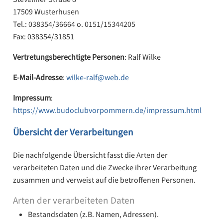
17509 Wusterhusen
Tel.: 038354/36664 o. 0151/15344205
Fax: 038354/31851
Vertretungsberechtigte Personen
: Ralf Wilke
E-Mail-Adresse
:
wilke-ralf@web.de
Impressum
:
https://www.budoclubvorpommern.de/impressum.html
Übersicht der Verarbeitungen
Die nachfolgende Übersicht fasst die Arten der
verarbeiteten Daten und die Zwecke ihrer Verarbeitung
zusammen und verweist auf die betroffenen Personen.
Arten der verarbeiteten Daten
Bestandsdaten (z.B. Namen, Adressen).