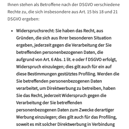
Ihnen stehen als Betroffene nach der DSGVO verschiedene
Rechte zu, die sich insbesondere aus Art. 15 bis 18 und 21
DSGVO ergeben:
Widerspruchsrecht: Sie haben das Recht, aus
Gründen, die sich aus Ihrer besonderen Situation
ergeben, jederzeit gegen die Verarbeitung der Sie
betreffenden personenbezogenen Daten, die
aufgrund von Art. 6 Abs. 1 lit. e oder f DSGVO erfolgt,
Widerspruch einzulegen; dies gilt auch für ein auf
diese Bestimmungen gestütztes Profiling. Werden die
Sie betreffenden personenbezogenen Daten
verarbeitet, um Direktwerbung zu betreiben, haben
Sie das Recht, jederzeit Widerspruch gegen die
Verarbeitung der Sie betreffenden
personenbezogenen Daten zum Zwecke derartiger
Werbung einzulegen; dies gilt auch für das Profiling,
soweit es mit solcher Direktwerbung in Verbindung