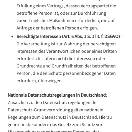
Erfüllung eines Vertrags, dessen Vertragspartei die
betroffene Person ist, oder zur Durchführung
vorvertraglicher Maßnahmen erforderlich, die auf
Anfrage der betroffenen Person erfolgen.
Berechtigte Interessen (Art. 6 Abs. 1 S. 1 lit. f. DSGVO)
-
Die Verarbeitung ist zur Wahrung der berechtigten
Interessen des Verantwortlichen oder eines Dritten
erforderlich, sofern nicht die Interessen oder
Grundrechte und Grundfreiheiten der betroffenen
Person, die den Schutz personenbezogener Daten
erfordern, überwiegen.
Nationale Datenschutzregelungen in Deutschland
:
Zusätzlich zu den Datenschutzregelungen der
Datenschutz-Grundverordnung gelten nationale
Regelungen zum Datenschutz in Deutschland. Hierzu
gehört insbesondere das Gesetz zum Schutz vor
Missbrauch personenbezogener Daten bei der