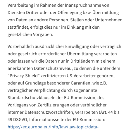
Verarbeitung im Rahmen der Inanspruchnahme von
Diensten Dritter oder der Offenlegung bzw. Übermittlung
von Daten an andere Personen, Stellen oder Unternehmen
stattfindet, erfolgt dies nur im Einklang mit den
gesetzlichen Vorgaben.
Vorbehaltlich ausdrücklicher Einwilligung oder vertraglich
oder gesetzlich erforderlicher Übermittlung verarbeiten
oder lassen wir die Daten nur in Drittländern mit einem
anerkannten Datenschutzniveau, zu denen die unter dem
"Privacy-Shield" zertifizierten US-Verarbeiter gehören,
oder auf Grundlage besonderer Garantien, wie z.B.
vertraglicher Verpflichtung durch sogenannte
Standardschutzklauseln der EU-Kommission, des
Vorliegens von Zertifizierungen oder verbindlicher
interner Datenschutzvorschriften, verarbeiten (Art. 44 bis
49 DSGVO, Informationsseite der EU-Kommission:
https://ec.europa.eu/info/law/law-topic/data-