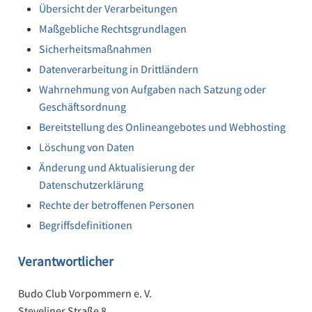
Übersicht der Verarbeitungen
Maßgebliche Rechtsgrundlagen
Sicherheitsmaßnahmen
Datenverarbeitung in Drittländern
Wahrnehmung von Aufgaben nach Satzung oder
Geschäftsordnung
Bereitstellung des Onlineangebotes und Webhosting
Löschung von Daten
Änderung und Aktualisierung der
Datenschutzerklärung
Rechte der betroffenen Personen
Begriffsdefinitionen
Verantwortlicher
Budo Club Vorpommern e. V.
Steveliner Straße 8