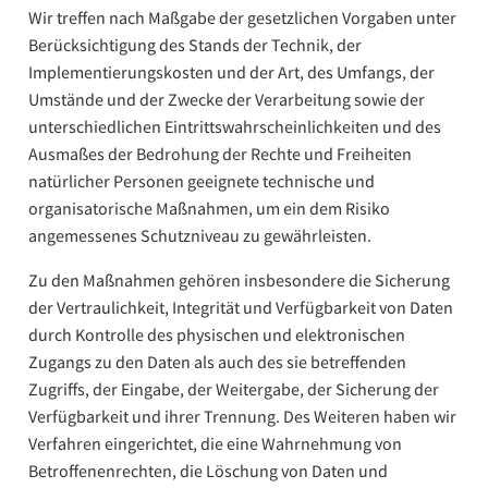
Wir treffen nach Maßgabe der gesetzlichen Vorgaben unter
Berücksichtigung des Stands der Technik, der
Implementierungskosten und der Art, des Umfangs, der
Umstände und der Zwecke der Verarbeitung sowie der
unterschiedlichen Eintrittswahrscheinlichkeiten und des
Ausmaßes der Bedrohung der Rechte und Freiheiten
natürlicher Personen geeignete technische und
organisatorische Maßnahmen, um ein dem Risiko
angemessenes Schutzniveau zu gewährleisten.
Zu den Maßnahmen gehören insbesondere die Sicherung
der Vertraulichkeit, Integrität und Verfügbarkeit von Daten
durch Kontrolle des physischen und elektronischen
Zugangs zu den Daten als auch des sie betreffenden
Zugriffs, der Eingabe, der Weitergabe, der Sicherung der
Verfügbarkeit und ihrer Trennung. Des Weiteren haben wir
Verfahren eingerichtet, die eine Wahrnehmung von
Betroffenenrechten, die Löschung von Daten und