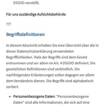
DSGVO verstößt.
Für uns zuständige Aufsichtsbehörde
:
???
Begriffsdefinitionen
In diesem Abschnitt erhalten Sie eine Übersicht über die in
dieser Datenschutzerklärung verwendeten
Begrifflichkeiten. Viele der Begriffe sind dem Gesetz
entnommen und vor allem im Art. 4 DSGVO definiert. Die
gesetzlichen Definitionen sind verbindlich. Die
nachfolgenden Erläuterungen sollen dagegen vor allem
dem Verständnis dienen. Die Begriffe sind alphabetisch
sortiert.
Personenbezogene Daten:
"Personenbezogene
Daten“ sind alle Informationen, die sich auf eine