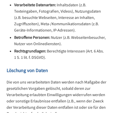
Verarbeitete Datenarten:
Inhaltsdaten (z.B.
Texteingaben, Fotografien, Videos), Nutzungsdaten
(z.B. besuchte Webseiten, Interesse an Inhalten,
Zugriffszeiten), Meta-/Kommunikationsdaten (z.B.
Geräte-Informationen, IP-Adressen).
Betroffene Personen:
Nutzer (z.B. Webseitenbesucher,
Nutzer von Onlinediensten).
Rechtsgrundlagen:
Berechtigte Interessen (Art. 6 Abs.
1 S. 1 lit. f. DSGVO).
Löschung von Daten
Die von uns verarbeiteten Daten werden nach Maßgabe der
gesetzlichen Vorgaben gelöscht, sobald deren zur
Verarbeitung erlaubten Einwilligungen widerrufen werden
oder sonstige Erlaubnisse entfallen (z.B., wenn der Zweck
der Verarbeitung dieser Daten entfallen ist oder sie für den