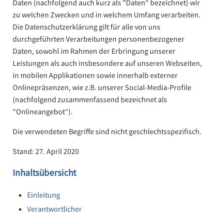
Daten (nachfolgend auch kurz als "Daten“ bezeichnet) wir
zu welchen Zwecken und in welchem Umfang verarbeiten.
Die Datenschutzerklärung gilt für alle von uns
durchgeführten Verarbeitungen personenbezogener
Daten, sowohl im Rahmen der Erbringung unserer
Leistungen als auch insbesondere auf unseren Webseiten,
in mobilen Applikationen sowie innerhalb externer
Onlinepräsenzen, wie z.B. unserer Social-Media-Profile
(nachfolgend zusammenfassend bezeichnet als
"Onlineangebot“).
Die verwendeten Begriffe sind nicht geschlechtsspezifisch.
Stand: 27. April 2020
Inhaltsübersicht
Einleitung
Verantwortlicher