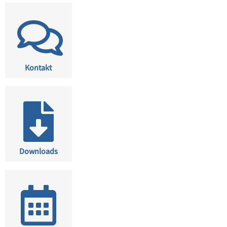
Kontakt
Downloads