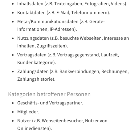
Inhaltsdaten (z.B. Texteingaben, Fotografien, Videos).
Kontaktdaten (z.B. E-Mail, Telefonnummern).
Meta-/Kommunikationsdaten (z.B. Geräte-
Informationen, IP-Adressen).
Nutzungsdaten (z.B. besuchte Webseiten, Interesse an
Inhalten, Zugriffszeiten).
Vertragsdaten (z.B. Vertragsgegenstand, Laufzeit,
Kundenkategorie).
Zahlungsdaten (z.B. Bankverbindungen, Rechnungen,
Zahlungshistorie).
Kategorien betroffener Personen
Geschäfts- und Vertragspartner.
Mitglieder.
Nutzer (z.B. Webseitenbesucher, Nutzer von
Onlinediensten).