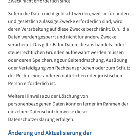
Zweck nicht erforderlich sind).
Sofern die Daten nicht gelöscht werden, weil sie für andere
und gesetzlich zulässige Zwecke erforderlich sind, wird
deren Verarbeitung auf diese Zwecke beschränkt. D.h., die
Daten werden gesperrt und nicht für andere Zwecke
verarbeitet. Das gilt z.B. für Daten, die aus handels- oder
steuerrechtlichen Gründen aufbewahrt werden müssen
oder deren Speicherung zur Geltendmachung, Ausübung
oder Verteidigung von Rechtsansprüchen oder zum Schutz
der Rechte einer anderen natürlichen oder juristischen
Person erforderlich ist.
Weitere Hinweise zu der Löschung von
personenbezogenen Daten können ferner im Rahmen der
einzelnen Datenschutzhinweise dieser
Datenschutzerklärung erfolgen.
Änderung und Aktualisierung der