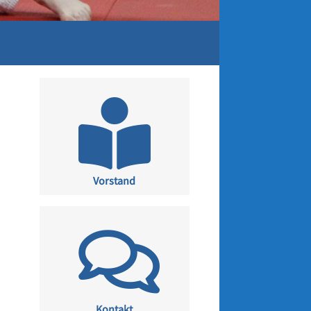
Vorstand
Kontakt