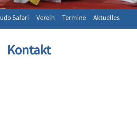
udo Safari
Verein
Termine
Aktuelles
Kontakt