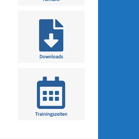
Downloads
Trainingszeiten