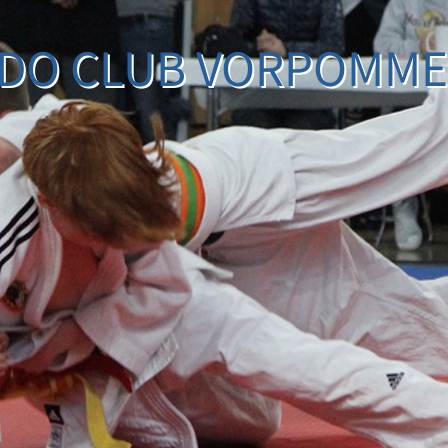
DO CLUB VORPOMM