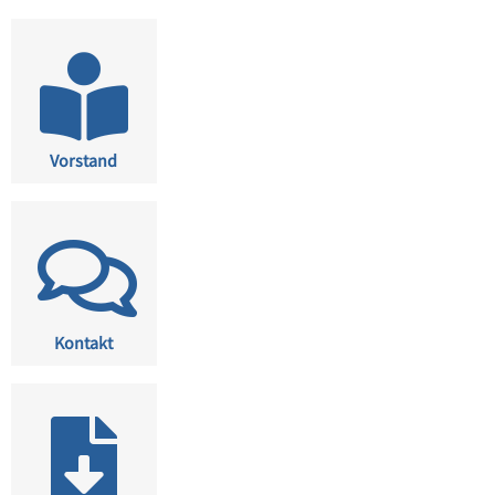
Vorstand
Kontakt