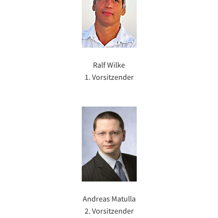
Ralf Wilke
1. Vorsitzender
Andreas Matulla
2. Vorsitzender