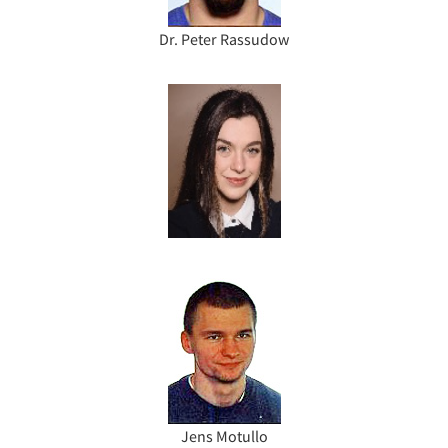
Dr. Peter Rassudow
Jens Motullo