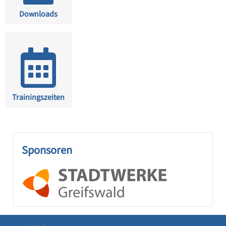
Downloads
Trainingszeiten
Sponsoren