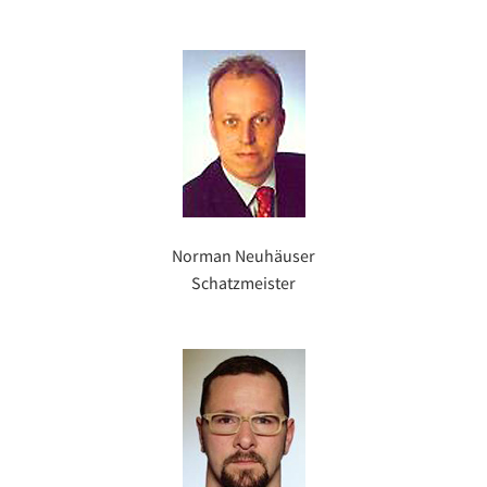
Norman Neuhäuser
Schatzmeister