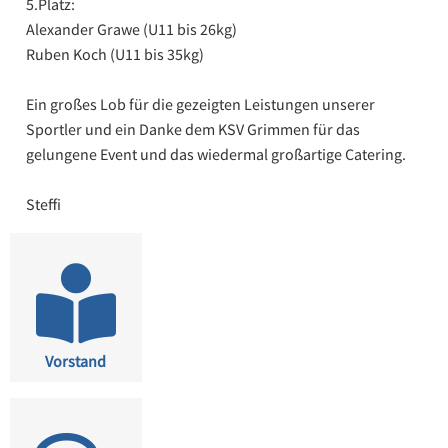
5.Platz:
Alexander Grawe (U11 bis 26kg)
Ruben Koch (U11 bis 35kg)
Ein großes Lob für die gezeigten Leistungen unserer
Sportler und ein Danke dem KSV Grimmen für das
gelungene Event und das wiedermal großartige Catering.
Steffi
Vorstand