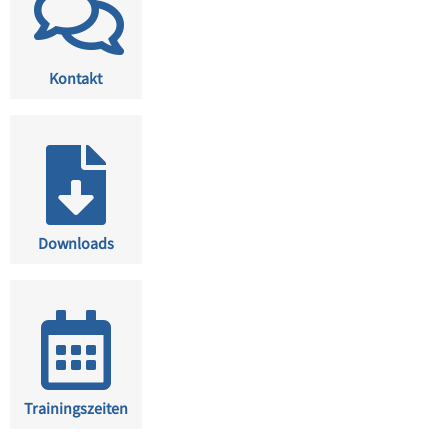
Kontakt
Downloads
Trainingszeiten