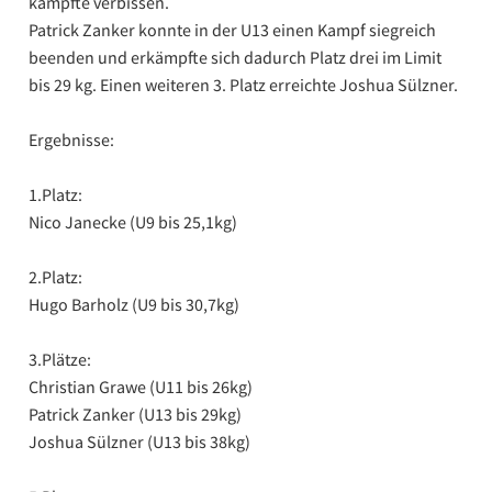
kämpfte verbissen.
Patrick Zanker konnte in der U13 einen Kampf siegreich
beenden und erkämpfte sich dadurch Platz drei im Limit
bis 29 kg. Einen weiteren 3. Platz erreichte Joshua Sülzner.
Ergebnisse:
1.Platz:
Nico Janecke (U9 bis 25,1kg)
2.Platz:
Hugo Barholz (U9 bis 30,7kg)
3.Plätze:
Christian Grawe (U11 bis 26kg)
Patrick Zanker (U13 bis 29kg)
Joshua Sülzner (U13 bis 38kg)