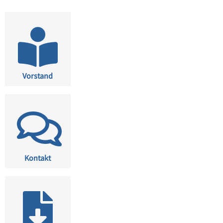
Vorstand
Kontakt