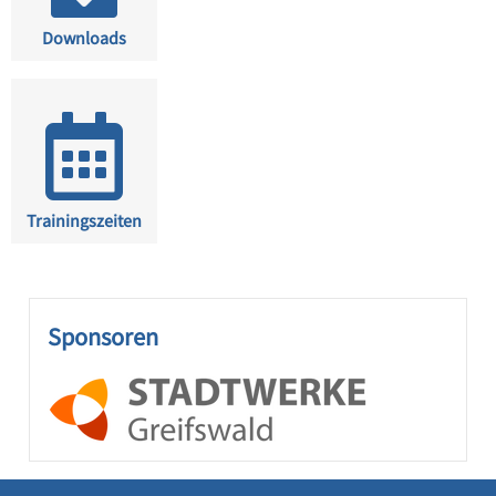
Downloads
Trainingszeiten
Sponsoren