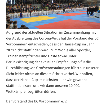
Aufgrund der aktuellen Situation im Zusammenhang mit
der Ausbreitung des Corona-Virus hat der Vorstand des BC
Vorpommern entschieden, dass der Hanse-Cup im Jahr
2020 nicht stattfinden wird. Zum Wohle aller Sportler,
Trainer, Kampfrichter und Gäste sowie unter
Berücksichtigung der aktuellen Empfehlungen für die
Durchführung von Großveranstaltungen führt aus unserer
Sicht leider nichts an diesem Schritt vorbei. Wir hoffen,
dass der Hanse-Cup im nächsten Jahr wie gewohnt
stattfinden kann und wir dann unseren 10.000.
Wettkämpfer begrüßen dürfen.
Der Vorstand des BC Vorpommern e. V.